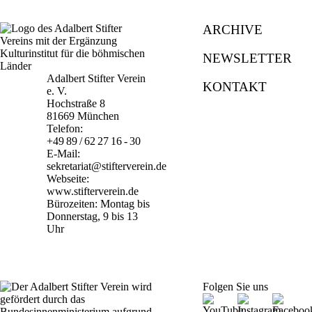
ARCHIVE
NEWSLETTER
Adalbert Stifter Verein
KONTAKT
e. V.
Hochstraße 8
81669 München
Telefon:
+49 89 / 62 27 16 - 30
E-Mail:
sekretariat@stifterverein.de
Webseite:
www.stifterverein.de
Bürozeiten: Montag bis
Donnerstag, 9 bis 13
Uhr
Folgen Sie uns