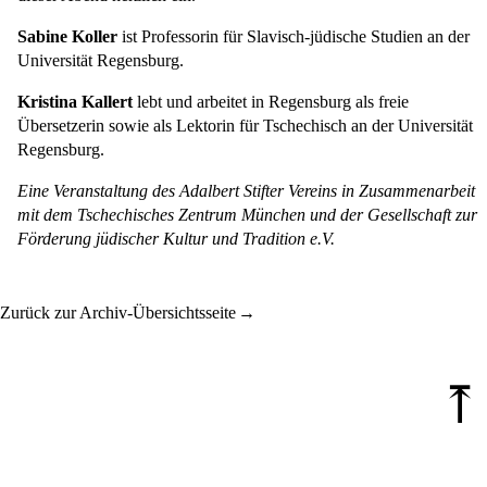
Sabine Koller
ist Professorin für Slavisch-jüdische Studien an der
Universität Regensburg.
Kristina Kallert
lebt und arbeitet in Regensburg als freie
Übersetzerin sowie als Lektorin für Tschechisch an der Universität
Regensburg.
Eine Veranstaltung des Adalbert Stifter Vereins in Zusammenarbeit
mit dem Tschechisches Zentrum München und der Gesellschaft zur
Förderung jüdischer Kultur und Tradition e.V.
Zurück zur Archiv-Übersichtsseite
⤒