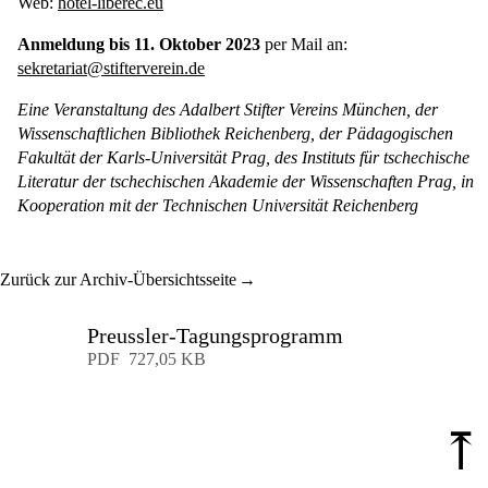
Web:
hotel-liberec.eu
Anmeldung bis 11. Oktober 2023
per Mail an:
sekretariat@stifterverein.de
Eine Veranstaltung des Adalbert Stifter Vereins München, der
Wissenschaftlichen Bibliothek Reichenberg, der Pädagogischen
Fakultät der Karls-Universität Prag, des Instituts für tschechische
Literatur der tschechischen Akademie der Wissenschaften Prag, in
Kooperation mit der Technischen Universität Reichenberg
Zurück zur Archiv-Übersichtsseite
Preussler-Tagungsprogramm
Download
PDF
727,05 KB
⤒