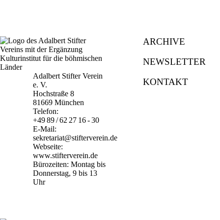
ARCHIVE
NEWSLETTER
Adalbert Stifter Verein
KONTAKT
e. V.
Hochstraße 8
81669 München
Telefon:
+49 89 / 62 27 16 - 30
E-Mail:
sekretariat@stifterverein.de
Webseite:
www.stifterverein.de
Bürozeiten: Montag bis
Donnerstag, 9 bis 13
Uhr