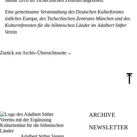
Januar 2016 im Tschechischen Zentrum angeboten.
Eine gemeinsame Veranstaltung des Deutschen Kulturforums
östliches Europa, des Tschechischen Zentrums München und des
Kulturreferenten für die böhmischen Länder im Adalbert Stifter
Verein
Zurück zur Archiv-Übersichtsseite
⤒
ARCHIVE
NEWSLETTER
Adalbert Stifter Verein