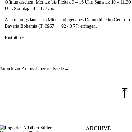
Öffnungszeiten: Montag bis Freitag 9 – 16 Uhr, Samstag 10 – 11.30
Uhr, Sonntag 14 – 17 Uhr.
Ausstellungsdauer: bis Mitte Juni, genaues Datum bitte im Centrum
Bavaria Bohemia (T: 09674 – 92 48 77) erfragen.
Eintritt frei
Zurück zur Archiv-Übersichtsseite
⤒
ARCHIVE