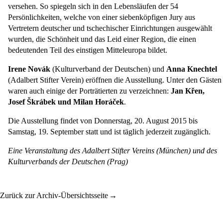
versehen. So spiegeln sich in den Lebensläufen der 54
Persönlichkeiten, welche von einer siebenköpfigen Jury aus
Vertretern deutscher und tschechischer Einrichtungen ausgewählt
wurden, die Schönheit und das Leid einer Region, die einen
bedeutenden Teil des einstigen Mitteleuropa bildet.
Irene Novák
(Kulturverband der Deutschen) und
Anna Knechtel
(Adalbert Stifter Verein) eröffnen die Ausstellung. Unter den Gästen
waren auch einige der Porträtierten zu verzeichnen:
Jan Křen,
Josef Škrábek und Milan Horáček
.
Die Ausstellung findet von Donnerstag, 20. August 2015 bis
Samstag, 19. September statt und ist täglich jederzeit zugänglich.
Eine Veranstaltung des Adalbert Stifter Vereins (München) und des
Kulturverbands der Deutschen (Prag)
Zurück zur Archiv-Übersichtsseite