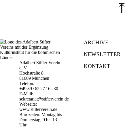
⤒
ARCHIVE
NEWSLETTER
Adalbert Stifter Verein
KONTAKT
e. V.
Hochstraße 8
81669 München
Telefon:
+49 89 / 62 27 16 - 30
E-Mail:
sekretariat@stifterverein.de
Webseite:
www.stifterverein.de
Bürozeiten: Montag bis
Donnerstag, 9 bis 13
Uhr