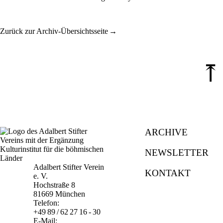
Zurück zur Archiv-Übersichtsseite
⤒
ARCHIVE
NEWSLETTER
Adalbert Stifter Verein
KONTAKT
e. V.
Hochstraße 8
81669 München
Telefon:
+49 89 / 62 27 16 - 30
E-Mail: