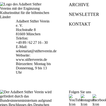
ARCHIVE
NEWSLETTER
Adalbert Stifter Verein
KONTAKT
e. V.
Hochstraße 8
81669 München
Telefon:
+49 89 / 62 27 16 - 30
E-Mail:
sekretariat@stifterverein.de
Webseite:
www.stifterverein.de
Bürozeiten: Montag bis
Donnerstag, 9 bis 13
Uhr
Folgen Sie uns