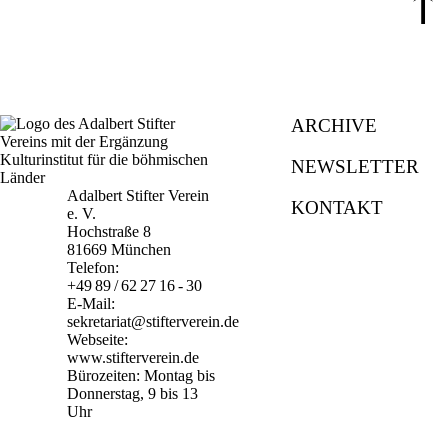
⤒
ARCHIVE
NEWSLETTER
Adalbert Stifter Verein
KONTAKT
e. V.
Hochstraße 8
81669 München
Telefon:
+49 89 / 62 27 16 - 30
E-Mail:
sekretariat@stifterverein.de
Webseite:
www.stifterverein.de
Bürozeiten: Montag bis
Donnerstag, 9 bis 13
Uhr