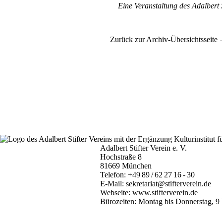
Eine Veranstaltung des Adalbert S
Zurück zur Archiv-Übersichtsseite
Adalbert Stifter Verein e. V.
Hochstraße 8
81669 München
Telefon:
+49 89 / 62 27 16 - 30
E-Mail:
sekretariat@stifterverein.de
Webseite:
www.stifterverein.de
Bürozeiten: Montag bis Donnerstag, 9 