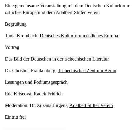
Eine gemeinsame Veranstaltung mit dem Deutschen Kulturforum
östliches Europa und dem Adalbert-Stifter-Verein
Begrüßung
Tanja Krombach,
Deutsches Kulturforum östliches Europa
Vortrag
Das Bild der Deutschen in der tschechischen Literatur
Dr. Christina Frankenberg,
Tschechisches Zentrum Berlin
Lesungen und Podiumsgespräch
Eda Kriseová, Radek Fridrich
Moderation: Dr. Zuzana Jürgens,
Adalbert Stifter Verein
Eintritt frei
————————————