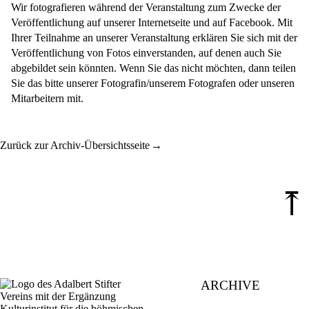
Wir fotografieren während der Veranstaltung zum Zwecke der
Veröffentlichung auf unserer Internetseite und auf Facebook. Mit
Ihrer Teilnahme an unserer Veranstaltung erklären Sie sich mit der
Veröffentlichung von Fotos einverstanden, auf denen auch Sie
abgebildet sein könnten. Wenn Sie das nicht möchten, dann teilen
Sie das bitte unserer Fotografin/unserem Fotografen oder unseren
Mitarbeitern mit.
Zurück zur Archiv-Übersichtsseite
⤒
ARCHIVE