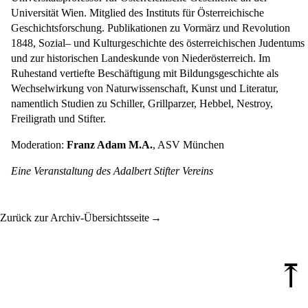
Universität Wien. Mitglied des Instituts für Österreichische
Geschichtsforschung. Publikationen zu Vormärz und Revolution
1848, Sozial– und Kulturgeschichte des österreichischen Judentums
und zur historischen Landeskunde von Niederösterreich. Im
Ruhestand vertiefte Beschäftigung mit Bildungsgeschichte als
Wechselwirkung von Naturwissenschaft, Kunst und Literatur,
namentlich Studien zu Schiller, Grillparzer, Hebbel, Nestroy,
Freiligrath und Stifter.
Moderation:
Franz Adam M.A.
, ASV München
Eine Veranstaltung des Adalbert Stifter Vereins
Zurück zur Archiv-Übersichtsseite
⤒