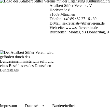
Adalbert Stifter Verein e. V.
Hochstraße 8
81669 München
Telefon:
+49 89 / 62 27 16 - 30
E-Mail:
sekretariat@stifterverein.de
Webseite:
www.stifterverein.de
Bürozeiten: Montag bis Donnerstag, 9 
Impressum
Datenschutz
Barrierefreiheit