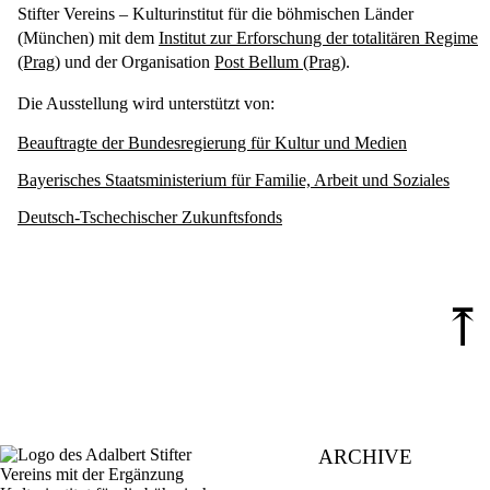
Stifter Vereins – Kulturinstitut für die böhmischen Länder
(München) mit dem
Institut zur Erforschung der totalitären Regime
(Prag)
und der Organisation
Post Bellum (Prag)
.
Die Ausstellung wird unterstützt von:
Beauftragte der Bundesregierung für Kultur und Medien
Bayerisches Staatsministerium für Familie, Arbeit und Soziales
Deutsch-Tschechischer Zukunftsfonds
⤒
ARCHIVE