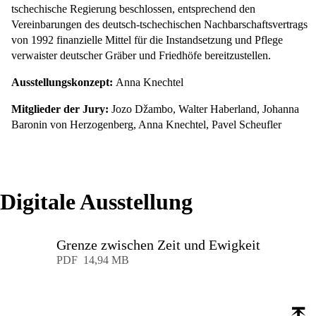
tschechische Regierung beschlossen, entsprechend den
Vereinbarungen des deutsch-tschechischen Nachbarschaftsvertrags
von 1992 finanzielle Mittel für die Instandsetzung und Pflege
verwaister deutscher Gräber und Friedhöfe bereitzustellen.
Ausstellungskonzept:
Anna Knechtel
Mitglieder der Jury:
Jozo Džambo, Walter Haberland, Johanna
Baronin von Herzogenberg, Anna Knechtel, Pavel Scheufler
Digitale Ausstellung
Grenze zwischen Zeit und Ewigkeit
Download
PDF
14,94 MB