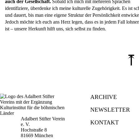
auch der Gesellschaft.
Sobald ich mich mit mehreren Sprachen
identifiziere, überdenke ich meine kulturelle Zugehörigkeit. Es ist s
und dauert, bis man eine eigene Struktur der Persönlichkeit entwickel
Jedoch möchte ich euch ans Herz legen, dass es in jedem Fall lohne
ist – unsere Herkunft hilft uns, sich selbst zu finden.
⤒
ARCHIVE
NEWSLETTER
Adalbert Stifter Verein
KONTAKT
e. V.
Hochstraße 8
81669 München