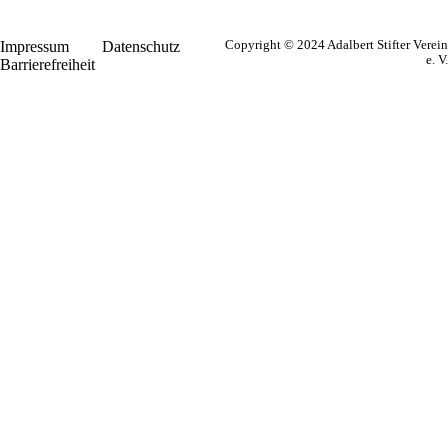
Impressum
Datenschutz
Copyright © 2024 Adalbert Stifter Verein
e. V.
Barrierefreiheit