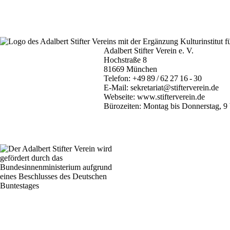
Adalbert Stifter Verein e. V.
Hochstraße 8
81669 München
Telefon:
+49 89 / 62 27 16 - 30
E-Mail:
sekretariat@stifterverein.de
Webseite:
www.stifterverein.de
Bürozeiten: Montag bis Donnerstag, 9 