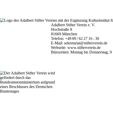
Adalbert Stifter Verein e. V.
Hochstraße 8
81669 München
Telefon:
+49 89 / 62 27 16 - 30
E-Mail:
sekretariat@stifterverein.de
Webseite:
www.stifterverein.de
Bürozeiten: Montag bis Donnerstag, 9 