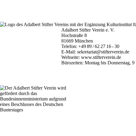
Adalbert Stifter Verein e. V.
Hochstraße 8
81669 München
Telefon:
+49 89 / 62 27 16 - 30
E-Mail:
sekretariat@stifterverein.de
Webseite:
www.stifterverein.de
Bürozeiten: Montag bis Donnerstag, 9 