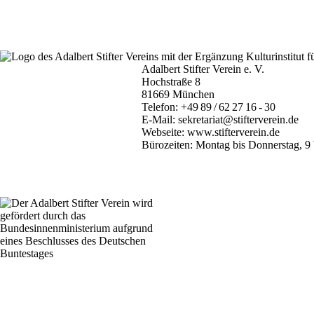
Adalbert Stifter Verein e. V.
Hochstraße 8
81669 München
Telefon:
+49 89 / 62 27 16 - 30
E-Mail:
sekretariat@stifterverein.de
Webseite:
www.stifterverein.de
Bürozeiten: Montag bis Donnerstag, 9 