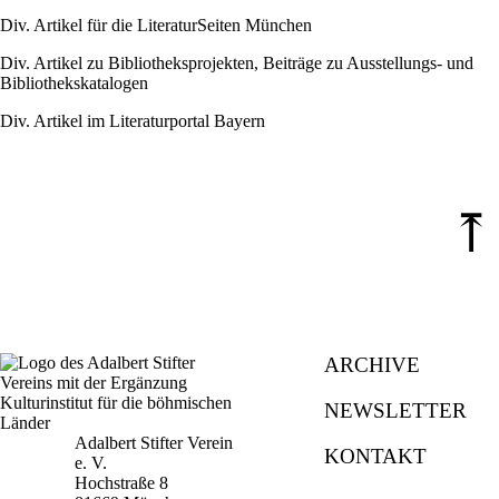
Div. Artikel für die LiteraturSeiten München
Div. Artikel zu Bibliotheksprojekten, Beiträge zu Ausstellungs- und
Bibliothekskatalogen
Div. Artikel im Literaturportal Bayern
⤒
ARCHIVE
NEWSLETTER
Adalbert Stifter Verein
KONTAKT
e. V.
Hochstraße 8