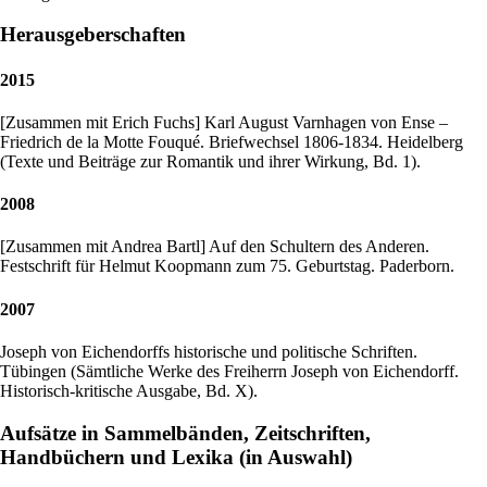
Herausgeberschaften
2015
[Zusammen mit Erich Fuchs] Karl August Varnhagen von Ense –
Friedrich de la Motte Fouqué. Briefwechsel 1806-1834. Heidelberg
(Texte und Beiträge zur Romantik und ihrer Wirkung, Bd. 1).
2008
[Zusammen mit Andrea Bartl] Auf den Schultern des Anderen.
Festschrift für Helmut Koopmann zum 75. Geburtstag. Paderborn.
2007
Joseph von Eichendorffs historische und politische Schriften.
Tübingen (Sämtliche Werke des Freiherrn Joseph von Eichendorff.
Historisch-kritische Ausgabe, Bd. X).
Aufsätze in Sammelbänden, Zeitschriften,
Handbüchern und Lexika (in Auswahl)