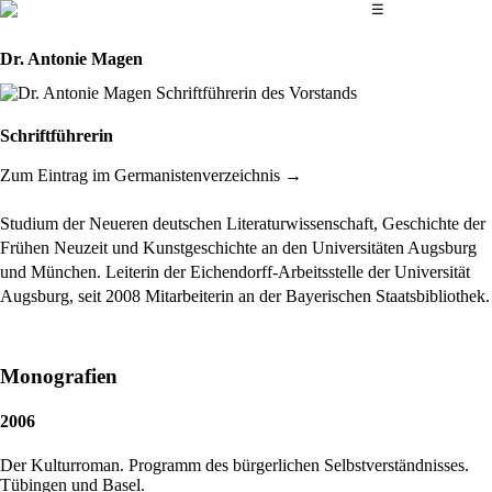
Das Hauptmenü
☰
Dr. Antonie Magen
Schriftführerin
Zum Eintrag im Germanistenverzeichnis
Studium der Neueren deutschen Literaturwissenschaft, Geschichte der
Frühen Neuzeit und Kunstgeschichte an den Universitäten Augsburg
und München. Leiterin der Eichendorff-Arbeitsstelle der Universität
Augsburg, seit 2008 Mitarbeiterin an der Bayerischen Staatsbibliothek.
Monografien
2006
Der Kulturroman. Programm des bürgerlichen Selbstverständnisses.
Tübingen und Basel.