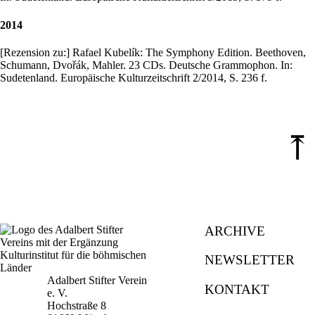
2014
[Rezension zu:] Rafael Kubelík: The Symphony Edition. Beethoven,
Schumann, Dvořák, Mahler. 23 CDs. Deutsche Grammophon. In:
Sudetenland. Europäische Kulturzeitschrift 2/2014, S. 236 f.
⤒
ARCHIVE
NEWSLETTER
Adalbert Stifter Verein
KONTAKT
e. V.
Hochstraße 8