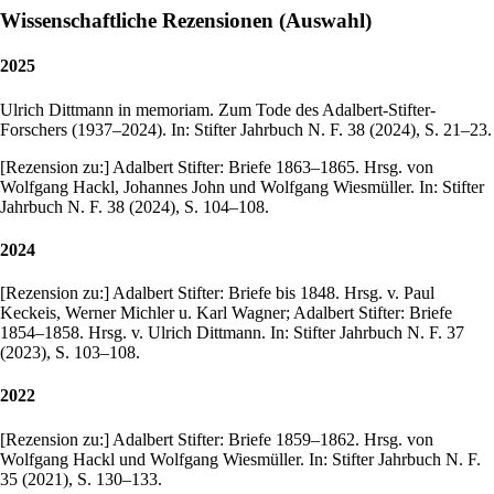
Wissenschaftliche Rezensionen (Auswahl)
2025
Ulrich Dittmann in memoriam. Zum Tode des Adalbert-Stifter-
Forschers (1937–2024). In: Stifter Jahrbuch N. F. 38 (2024), S. 21–23.
[Rezension zu:] Adalbert Stifter: Briefe 1863–1865. Hrsg. von
Wolfgang Hackl, Johannes John und Wolfgang Wiesmüller. In: Stifter
Jahrbuch N. F. 38 (2024), S. 104–108.
2024
[Rezension zu:] Adalbert Stifter: Briefe bis 1848. Hrsg. v. Paul
Keckeis, Werner Michler u. Karl Wagner; Adalbert Stifter: Briefe
1854–1858. Hrsg. v. Ulrich Dittmann. In: Stifter Jahrbuch N. F. 37
(2023), S. 103–108.
2022
[Rezension zu:] Adalbert Stifter: Briefe 1859–1862. Hrsg. von
Wolfgang Hackl und Wolfgang Wiesmüller. In: Stifter Jahrbuch N. F.
35 (2021), S. 130–133.