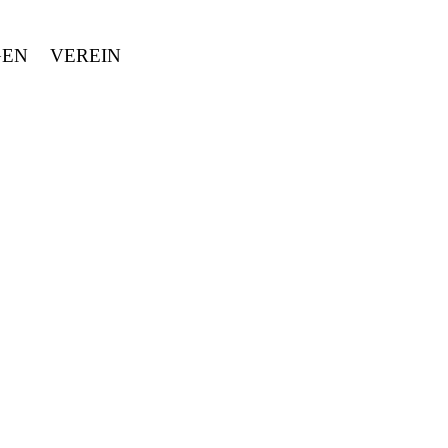
GEN
VEREIN