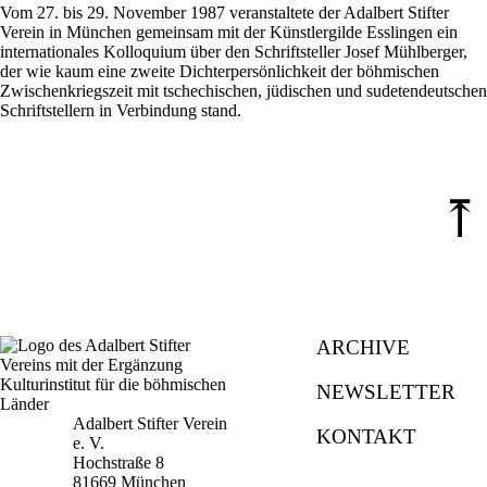
Vom 27. bis 29. November 1987 veranstaltete der Adalbert Stifter
Verein in München gemeinsam mit der Künstlergilde Esslingen ein
internationales Kolloquium über den Schriftsteller Josef Mühlberger,
der wie kaum eine zweite Dichterpersönlichkeit der böhmischen
Zwischenkriegszeit mit tschechischen, jüdischen und sudetendeutschen
Schriftstellern in Verbindung stand.
⤒
ARCHIVE
NEWSLETTER
Adalbert Stifter Verein
KONTAKT
e. V.
Hochstraße 8
81669 München