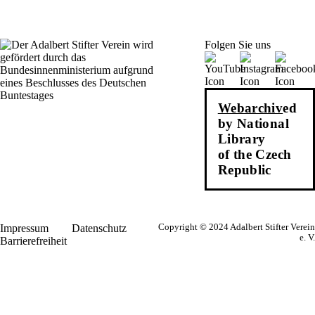
Folgen Sie uns
Webarchiv
ed
by National
Library
of the Czech
Republic
Impressum
Datenschutz
Copyright © 2024 Adalbert Stifter Verein
e. V.
Barrierefreiheit