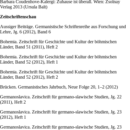
Barbara Coudenhove-Kalergi: Zuhause ist überall. Wien: Zsolnay
Verlag 2013 (Ursula Balt)
Zeitschriftenschau
Aussiger Beiträge. Germanistische Schriftenreihe aus Forschung und
Lehre, Jg. 6 (2012), Band 6
Bohemia. Zeitschrift für Geschichte und Kultur der böhmischen
Länder, Band 51 (2011), Heft 2
Bohemia. Zeitschrift für Geschichte und Kultur der böhmischen
Länder, Band 52 (2012), Heft 1
Bohemia. Zeitschrift für Geschichte und Kultur der böhmischen
Länder, Band 52 (2012), Heft 2
Brücken. Germanistisches Jahrbuch, Neue Folge 20, 1–2 (2012)
Germanoslavica. Zeitschrift für germano-slawische Studien, Jg. 22
(2011), Heft 2
Germanoslavica. Zeitschrift für germano-slawische Studien, Jg. 23
(2012), Heft 1
Germanoslavica. Zeitschrift für germano-slawische Studien, Jg. 23