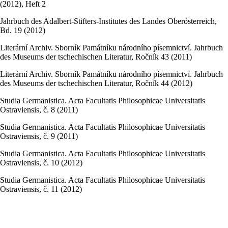
(2012), Heft 2
Jahrbuch des Adalbert-Stifters-Institutes des Landes Oberösterreich,
Bd. 19 (2012)
Literární Archiv. Sborník Památníku národního písemnictví. Jahrbuch
des Museums der tschechischen Literatur, Ročník 43 (2011)
Literární Archiv. Sborník Památníku národního písemnictví. Jahrbuch
des Museums der tschechischen Literatur, Ročník 44 (2012)
Studia Germanistica. Acta Facultatis Philosophicae Universitatis
Ostraviensis, č. 8 (2011)
Studia Germanistica. Acta Facultatis Philosophicae Universitatis
Ostraviensis, č. 9 (2011)
Studia Germanistica. Acta Facultatis Philosophicae Universitatis
Ostraviensis, č. 10 (2012)
Studia Germanistica. Acta Facultatis Philosophicae Universitatis
Ostraviensis, č. 11 (2012)