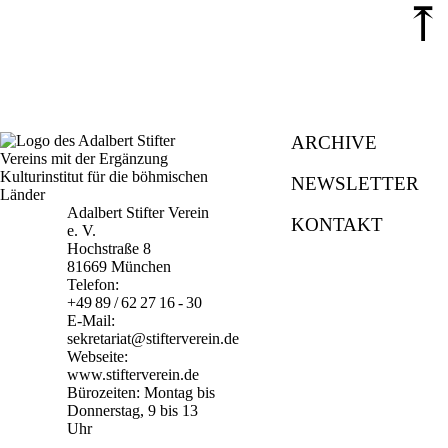
⤒
ARCHIVE
NEWSLETTER
Adalbert Stifter Verein
KONTAKT
e. V.
Hochstraße 8
81669 München
Telefon:
+49 89 / 62 27 16 - 30
E-Mail:
sekretariat@stifterverein.de
Webseite:
www.stifterverein.de
Bürozeiten: Montag bis
Donnerstag, 9 bis 13
Uhr