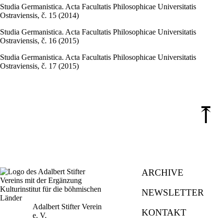
Studia Germanistica. Acta Facultatis Philosophicae Universitatis
Ostraviensis, č. 15 (2014)
Studia Germanistica. Acta Facultatis Philosophicae Universitatis
Ostraviensis, č. 16 (2015)
Studia Germanistica. Acta Facultatis Philosophicae Universitatis
Ostraviensis, č. 17 (2015)
⤒
ARCHIVE
NEWSLETTER
Adalbert Stifter Verein
KONTAKT
e. V.