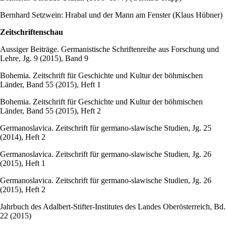
Bernhard Setzwein: Hrabal und der Mann am Fenster (Klaus Hübner)
Zeitschriftenschau
Aussiger Beiträge. Germanistische Schriftenreihe aus Forschung und
Lehre, Jg. 9 (2015), Band 9
Bohemia. Zeitschrift für Geschichte und Kultur der böhmischen
Länder, Band 55 (2015), Heft 1
Bohemia. Zeitschrift für Geschichte und Kultur der böhmischen
Länder, Band 55 (2015), Heft 2
Germanoslavica. Zeitschrift für germano-slawische Studien, Jg. 25
(2014), Heft 2
Germanoslavica. Zeitschrift für germano-slawische Studien, Jg. 26
(2015), Heft 1
Germanoslavica. Zeitschrift für germano-slawische Studien, Jg. 26
(2015), Heft 2
Jahrbuch des Adalbert-Stifter-Institutes des Landes Oberösterreich, Bd.
22 (2015)