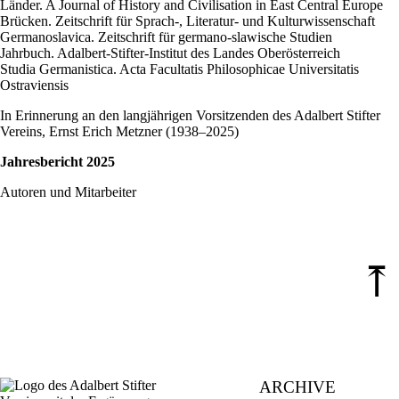
Länder. A Journal of History and Civilisation in East Central Europe
Brücken. Zeitschrift für Sprach-, Literatur- und Kulturwissenschaft
Germanoslavica. Zeitschrift für germano-slawische Studien
Jahrbuch. Adalbert-Stifter-Institut des Landes Oberösterreich
Studia Germanistica. Acta Facultatis Philosophicae Universitatis
Ostraviensis
In Erinnerung an den langjährigen Vorsitzenden des Adalbert Stifter
Vereins, Ernst Erich Metzner (1938–2025)
Jahresbericht 2025
Autoren und Mitarbeiter
⤒
ARCHIVE