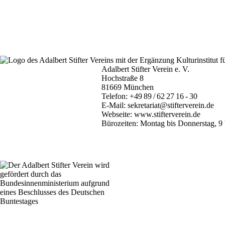
Adalbert Stifter Verein e. V.
Hochstraße 8
81669 München
Telefon:
+49 89 / 62 27 16 - 30
E-Mail:
sekretariat@stifterverein.de
Webseite:
www.stifterverein.de
Bürozeiten: Montag bis Donnerstag, 9 