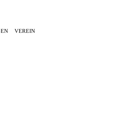
GEN
VEREIN