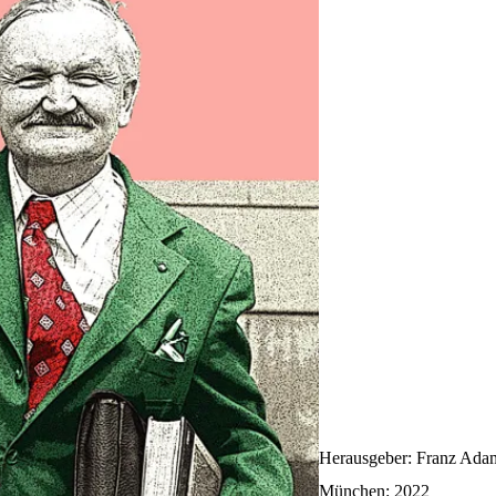
Herausgeber: Franz Adam
München: 2022