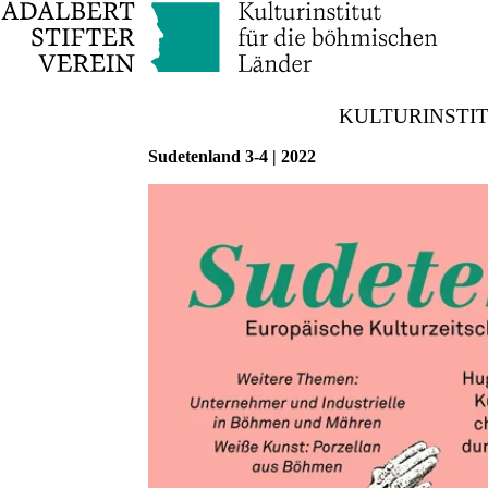
KULTURINSTI
Sudetenland 3-4 | 2022