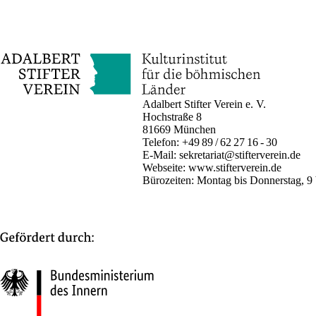
Adalbert Stifter Verein e. V.
Hochstraße 8
81669 München
Telefon:
+49 89 / 62 27 16 - 30
E-Mail:
sekretariat@stifterverein.de
Webseite:
www.stifterverein.de
Bürozeiten: Montag bis Donnerstag, 9 