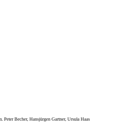
. Peter Becher, Hansjürgen Gartner, Ursula Haas