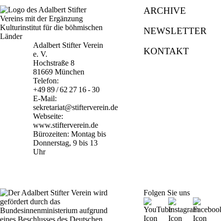
ARCHIVE
NEWSLETTER
Adalbert Stifter Verein
KONTAKT
e. V.
Hochstraße 8
81669 München
Telefon:
+49 89 / 62 27 16 - 30
E-Mail:
sekretariat@stifterverein.de
Webseite:
www.stifterverein.de
Bürozeiten: Montag bis
Donnerstag, 9 bis 13
Uhr
Folgen Sie uns