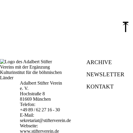
⤒
ARCHIVE
NEWSLETTER
Adalbert Stifter Verein
KONTAKT
e. V.
Hochstraße 8
81669 München
Telefon:
+49 89 / 62 27 16 - 30
E-Mail:
sekretariat@stifterverein.de
Webseite:
www.stifterverein.de