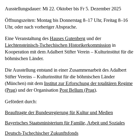
Ausstellungsdauer: Mi 22. Oktober bis Fr 5. Dezember 2025
Öffnungszeiten: Montag bis Donnerstag 8–17 Uhr, Freitag 8–16
Uhr, oder nach vorheriger Absprache.
Eine Veranstaltung des
Hauses Gutenberg
und der
Liechtensteinisch-Tschechischen Historikerkommission
in
Kooperation mit dem Adalbert Stifter Verein – Kulturinstitut für die
böhmischen Länder.
Die Ausstellung entstand in einer Zusammenarbeit des Adalbert
Stifter Vereins – Kulturinstitut für die böhmischen Länder
(München) mit dem
Institut zur Erforschung der totalitären Regime
(Prag)
und der Organisation
Post Bellum (Prag)
.
Gefördert durch:
Beauftragte der Bundesregierung für Kultur und Medien
Bayerisches Staatsministerium für Familie, Arbeit und Soziales
Deutsch-Tschechischer Zukunftsfonds