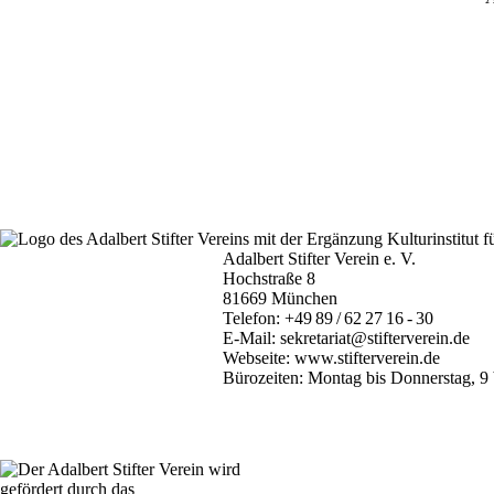
Adalbert Stifter Verein e. V.
Hochstraße 8
81669 München
Telefon:
+49 89 / 62 27 16 - 30
E-Mail:
sekretariat@stifterverein.de
Webseite:
www.stifterverein.de
Bürozeiten: Montag bis Donnerstag, 9 