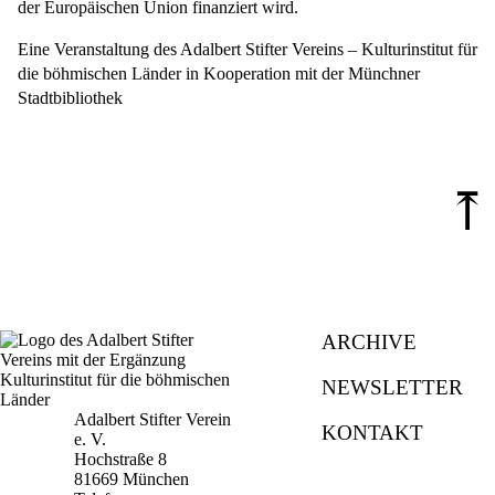
der Europäischen Union finanziert wird.
Eine Veranstaltung des Adalbert Stifter Vereins – Kulturinstitut für
die böhmischen Länder in Kooperation mit der Münchner
Stadtbibliothek
⤒
ARCHIVE
NEWSLETTER
Adalbert Stifter Verein
KONTAKT
e. V.
Hochstraße 8
81669 München