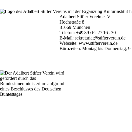
Adalbert Stifter Verein e. V.
Hochstraße 8
81669 München
Telefon:
+49 89 / 62 27 16 - 30
E-Mail:
sekretariat@stifterverein.de
Webseite:
www.stifterverein.de
Bürozeiten: Montag bis Donnerstag, 9 