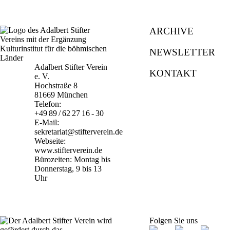
ARCHIVE
NEWSLETTER
Adalbert Stifter Verein
KONTAKT
e. V.
Hochstraße 8
81669 München
Telefon:
+49 89 / 62 27 16 - 30
E-Mail:
sekretariat@stifterverein.de
Webseite:
www.stifterverein.de
Bürozeiten: Montag bis
Donnerstag, 9 bis 13
Uhr
Folgen Sie uns