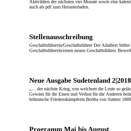
Aktivitäten der nächsten vier Monate sowie eine kalend
auch als pdf zum Herunterladen.
Stellenausschreibung
Geschäftsführerin/Geschäftsführer Der Adalbert Stifter
Geschäftsführerin/einen neuen Geschäftsführer. Bewer
Neue Ausgabe Sudetenland 2|2018
„… der nächste Krieg, von welchem die Leute so geläuf
Gewinn für die Einen und Verlust für die Anderen bede
böhmische Friedenskämpferin Bertha von Suttner 1889.
Programm Mai bis August