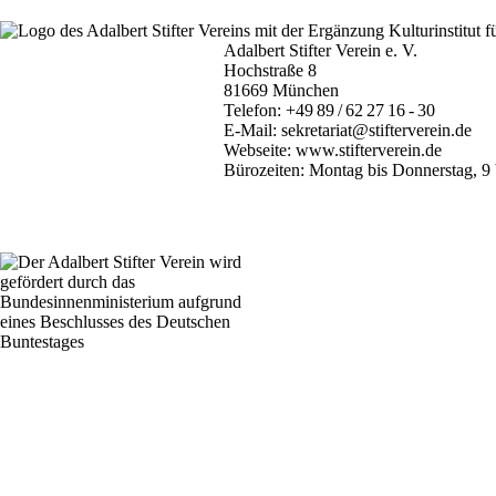
Adalbert Stifter Verein e. V.
Hochstraße 8
81669 München
Telefon:
+49 89 / 62 27 16 - 30
E-Mail:
sekretariat@stifterverein.de
Webseite:
www.stifterverein.de
Bürozeiten: Montag bis Donnerstag, 9 