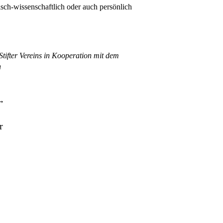
tisch-wissenschaftlich oder auch persönlich
Stifter Vereins in Kooperation mit dem
n
r