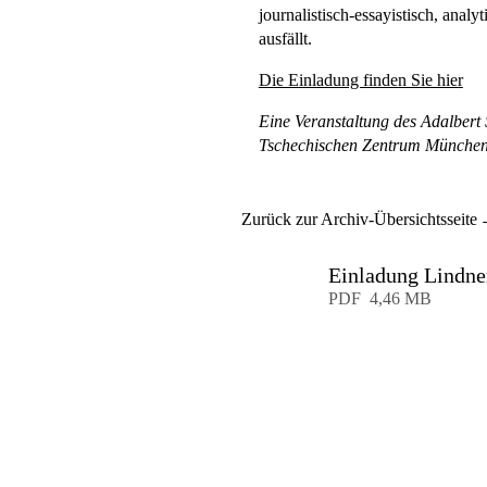
journalistisch-essayistisch, analy
ausfällt.
Die Einladung finden Sie hier
Eine Veranstaltung des Adalbert 
Tschechischen Zentrum Münche
Zurück zur Archiv-Übersichtsseite
Einladung Lindne
Download
PDF
4,46 MB