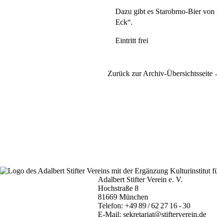
Dazu gibt es Starobrno-Bier von
Eck“.
Eintritt frei
Zurück zur Archiv-Übersichtsseite
Adalbert Stifter Verein e. V.
Hochstraße 8
81669 München
Telefon:
+49 89 / 62 27 16 - 30
E-Mail:
sekretariat@stifterverein.de