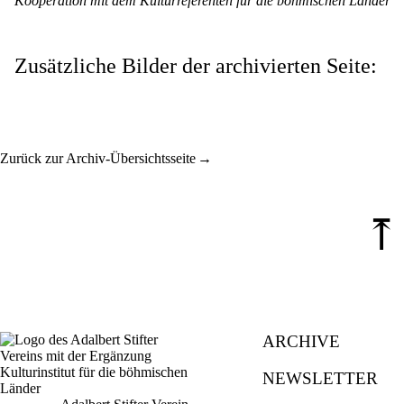
Kooperation mit dem Kulturreferenten für die böhmischen Länder
Zusätzliche Bilder der archivierten Seite:
Zurück zur Archiv-Übersichtsseite
⤒
ARCHIVE
NEWSLETTER