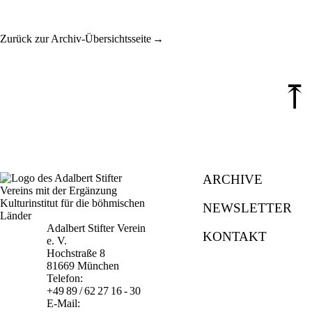
Zurück zur Archiv-Übersichtsseite
⤒
ARCHIVE
NEWSLETTER
Adalbert Stifter Verein
KONTAKT
e. V.
Hochstraße 8
81669 München
Telefon:
+49 89 / 62 27 16 - 30
E-Mail: