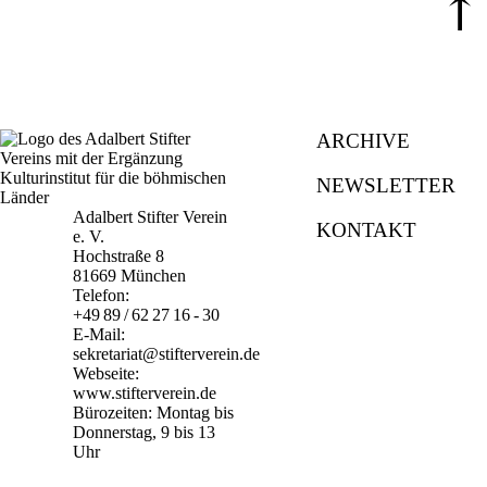
⤒
ARCHIVE
NEWSLETTER
Adalbert Stifter Verein
KONTAKT
e. V.
Hochstraße 8
81669 München
Telefon:
+49 89 / 62 27 16 - 30
E-Mail:
sekretariat@stifterverein.de
Webseite:
www.stifterverein.de
Bürozeiten: Montag bis
Donnerstag, 9 bis 13
Uhr