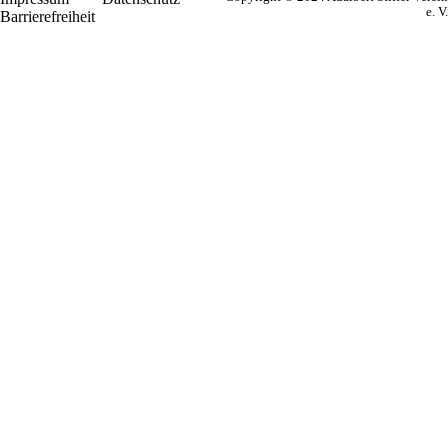
e. V.
Barrierefreiheit