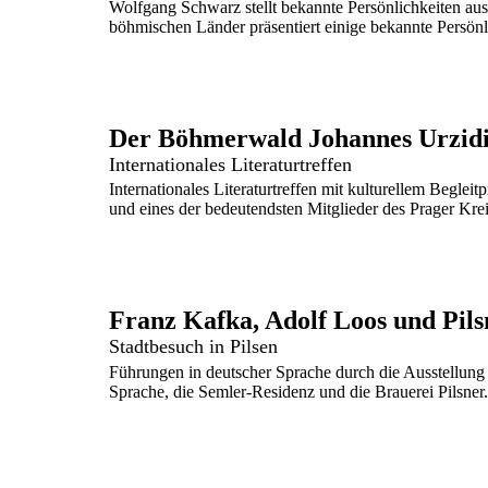
Wolfgang Schwarz stellt bekannte Persönlichkeiten aus
böhmischen Länder präsentiert einige bekannte Persönl
Der Böhmerwald Johannes Urzidil
Internationales Literaturtreffen
Internationales Literaturtreffen mit kulturellem Beglei
und eines der bedeutendsten Mitglieder des Prager Krei
Franz Kafka, Adolf Loos und Pils
Stadtbesuch in Pilsen
Führungen in deutscher Sprache durch die Ausstellun
Sprache, die Semler-Residenz und die Brauerei Pilsner.