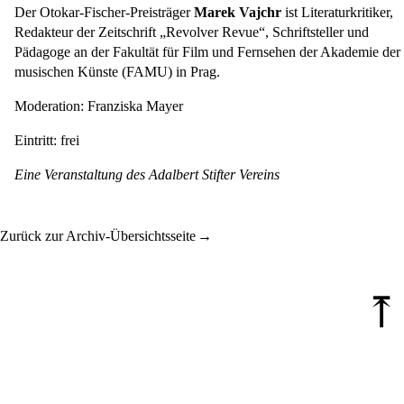
Der Otokar-Fischer-Preisträger
Marek Vajchr
ist Literaturkritiker,
Redakteur der Zeitschrift „Revolver Revue“, Schriftsteller und
Pädagoge an der Fakultät für Film und Fernsehen der Akademie der
musischen Künste (FAMU) in Prag.
Moderation: Franziska Mayer
Eintritt: frei
Eine Veranstaltung des Adalbert Stifter Vereins
Zurück zur Archiv-Übersichtsseite
⤒