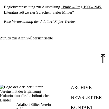
Begleitveranstaltung zur Ausstellung
„Praha – Prag 1900–1945.
Literaturstadt zweier Sprachen, vieler Mittler“
Eine Veranstaltung des Adalbert Stifter Vereins
Zurück zur Archiv-Übersichtsseite
⤒
ARCHIVE
NEWSLETTER
Adalbert Stifter Verein
KONTAKT
e. V.