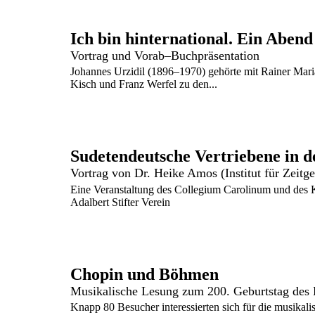
Ich bin hinternational. Ein Abend
Vortrag und Vorab–Buchpräsentation
Johannes Urzidil (1896–1970) gehörte mit Rainer Mar
Kisch und Franz Werfel zu den...
Vortrag von Dr. Heike Amos (Institut für Zeit
Eine Veranstaltung des Collegium Carolinum und des K
Adalbert Stifter Verein
Chopin und Böhmen
Knapp 80 Besucher interessierten sich für die musik