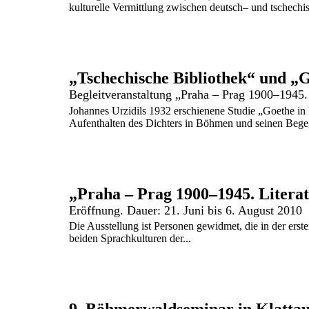
kulturelle Vermittlung zwischen deutsch– und tschechis
Begleitveranstaltung „Praha – Prag 1900–1945. L
Johannes Urzidils 1932 erschienene Studie „Goethe i
Aufenthalten des Dichters in Böhmen und seinen Bege
Eröffnung. Dauer: 21. Juni bis 6. August 2010
Die Ausstellung ist Personen gewidmet, die in der erste
beiden Sprachkulturen der...