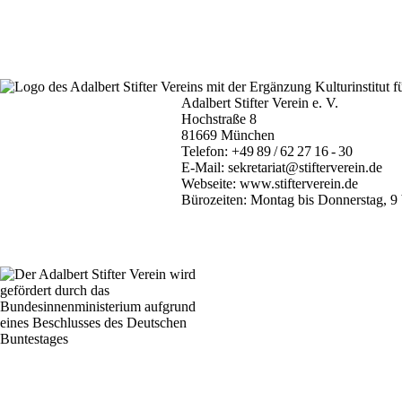
Adalbert Stifter Verein e. V.
Hochstraße 8
81669 München
Telefon:
+49 89 / 62 27 16 - 30
E-Mail:
sekretariat@stifterverein.de
Webseite:
www.stifterverein.de
Bürozeiten: Montag bis Donnerstag, 9 