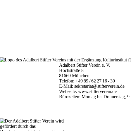
Adalbert Stifter Verein e. V.
Hochstraße 8
81669 München
Telefon:
+49 89 / 62 27 16 - 30
E-Mail:
sekretariat@stifterverein.de
Webseite:
www.stifterverein.de
Bürozeiten: Montag bis Donnerstag, 9 