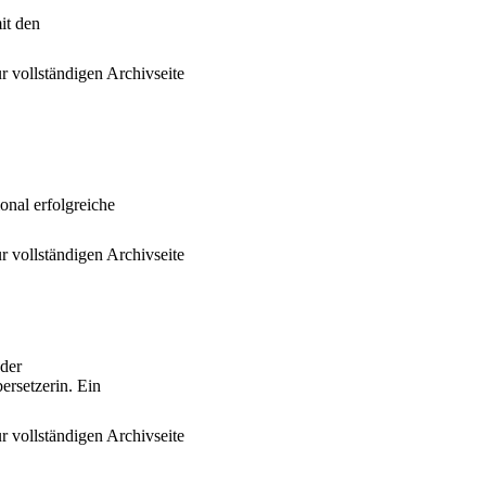
it den
r vollständigen Archivseite
onal erfolgreiche
r vollständigen Archivseite
 der
rsetzerin. Ein
r vollständigen Archivseite