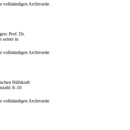
r vollständigen Archivseite
gen: Prof. Dr.
 seiner in
r vollständigen Archivseite
ischen Hilfskraft
anzahl: 8–10
r vollständigen Archivseite