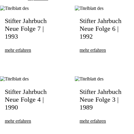
Stifter Jahrbuch
Stifter Jahrbuch
Neue Folge 7 |
Neue Folge 6 |
1993
1992
mehr erfahren
mehr erfahren
Stifter Jahrbuch
Stifter Jahrbuch
Neue Folge 4 |
Neue Folge 3 |
1990
1989
mehr erfahren
mehr erfahren