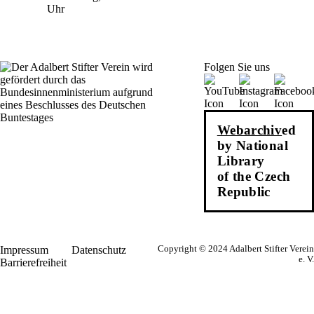
Uhr
Folgen Sie uns
Webarchiv
ed
by National
Library
of the Czech
Republic
Impressum
Datenschutz
Copyright © 2024 Adalbert Stifter Verein
e. V.
Barrierefreiheit