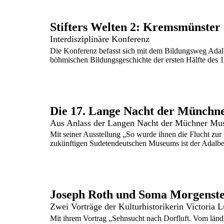
Stifters Welten 2: Kremsmünster
Interdisziplinäre Konferenz
Die Konferenz befasst sich mit dem Bildungsweg Adalbe
böhmischen Bildungsgeschichte der ersten Hälfte des 19
Die 17. Lange Nacht der Münchn
Mit seiner Ausstellung „So wurde ihnen die Flucht zur
zukünftigen Sudetendeutschen Museums ist der Adalber
Joseph Roth und Soma Morgenst
Mit ihrem Vortrag „Sehnsucht nach Dorfluft. Vom länd