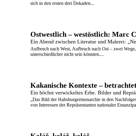
sich in den ersten drei Dekaden...
Ostwestlich – westöstlich: Marc 
Aufbruch nach West, Aufbruch nach Ost – zwei Wege, 
unterschiedlicher nicht sein könnten....
Kakanische Kontexte – betrachte
„Das Bild der Habsburgermonarchie in den Nachfolgest
von Interessen der Repräsentanten nationaler Emanzipat