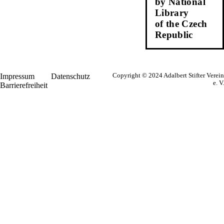
by National
Library
of the Czech
Republic
Impressum
Datenschutz
Copyright © 2024 Adalbert Stifter Verein
e. V.
Barrierefreiheit