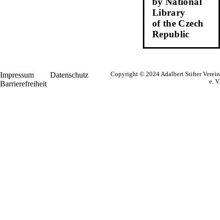
by National
Library
of the Czech
Republic
Impressum
Datenschutz
Copyright © 2024 Adalbert Stifter Verein
e. V.
Barrierefreiheit