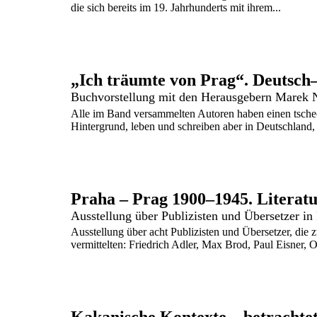
die sich bereits im 19. Jahrhunderts mit ihrem...
Alle im Band versammelten Autoren haben einen tsch
Hintergrund, leben und schreiben aber in Deutschland, 
Ausstellung über Publizisten und Übersetzer in
Ausstellung über acht Publizisten und Übersetzer, die
vermittelten: Friedrich Adler, Max Brod, Paul Eisner, Ot